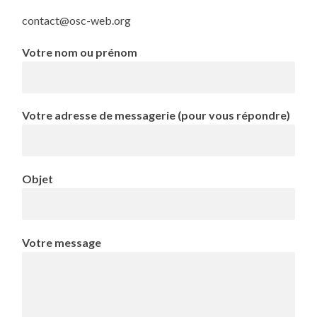
contact@osc-web.org
Votre nom ou prénom
Votre adresse de messagerie (pour vous répondre)
Objet
Votre message