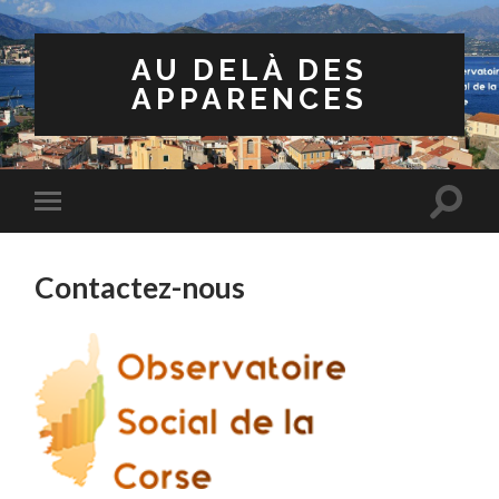
AU DELÀ DES
APPARENCES
Contactez-nous