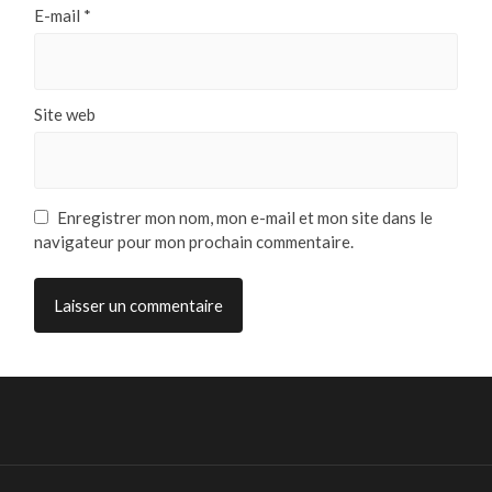
E-mail
*
Site web
Enregistrer mon nom, mon e-mail et mon site dans le
navigateur pour mon prochain commentaire.