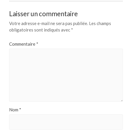
Laisser un commentaire
Votre adresse e-mail ne sera pas publiée.
Les champs
obligatoires sont indiqués avec
*
Commentaire
*
Nom
*