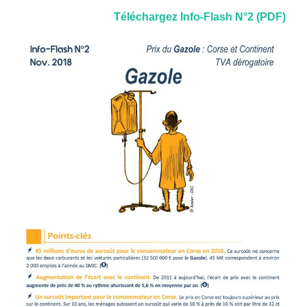
Téléchargez Info-Flash N°2 (PDF)