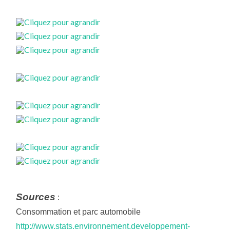
Sources
:
Consommation et parc automobile
http://www.stats.environnement.developpement-