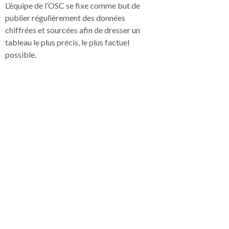
L’équipe de l’OSC se fixe comme but de
publier régulièrement des données
chiffrées et sourcées afin de dresser un
tableau le plus précis, le plus factuel
possible.