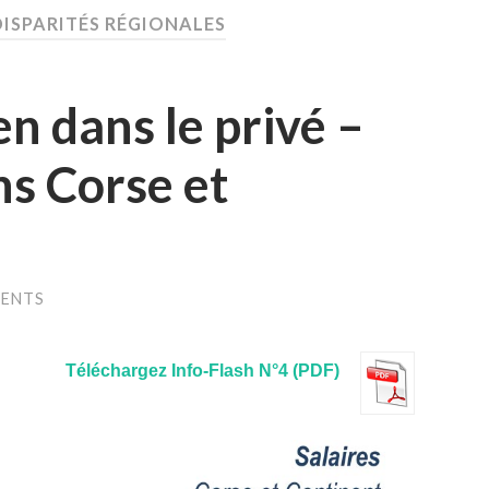
DISPARITÉS RÉGIONALES
n dans le privé –
ns Corse et
ENTS
Téléchargez Info-Flash N°4 (PDF)